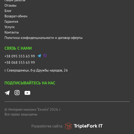
Отзывы
Блог
Возврат-обмен
Гарантия
Услуги
Контакты
Политика конфиденциальности и договор оферты
СВЯЗЬ С НАМИ
+38 095 553 63 99
+38 068 553 63 99
г. Северодонецк, б-р Дружбы народов, 26
ПОДПИСЫВАЙТЕСЬ НА НАС
© Интернет-магазин “Exvelo” 2026 г.
Все права защищены
Разработка сайта: