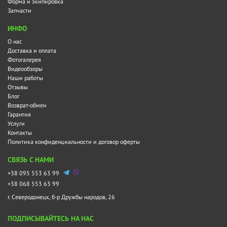
Форма и экипировка
Запчасти
ИНФО
О нас
Доставка и оплата
Фотогалерея
Видеообзоры
Наши работы
Отзывы
Блог
Возврат-обмен
Гарантия
Услуги
Контакты
Политика конфиденциальности и договор оферты
СВЯЗЬ С НАМИ
+38 095 553 63 99
+38 068 553 63 99
г. Северодонецк, б-р Дружбы народов, 26
ПОДПИСЫВАЙТЕСЬ НА НАС