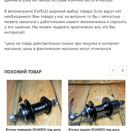
В веломагазине ExVELO широкий выбор товара. Если вдруг нет
необходимого Вам товара у нас на витрине, то Вы с легкостью
можете связаться с работниками нашего веломагазина и спросить
о его наличии. Мы можем подвезти практически всё, что Вас
интересует.
*цена на товар действительна только при покупке в интернет-
магазине, цены в фактическом магазине могут отличаться
ПОХОЖИЙ ТОВАР
Втулка передняя QUANDO под диск
Втулка задняя QUANDO под диск