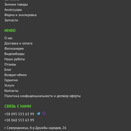
Зимние товары
Аксессуары
Форма и экипировка
Запчасти
ИНФО
О нас
Доставка и оплата
Фотогалерея
Видеообзоры
Наши работы
Отзывы
Блог
Возврат-обмен
Гарантия
Услуги
Контакты
Политика конфиденциальности и договор оферты
СВЯЗЬ С НАМИ
+38 095 553 63 99
+38 068 553 63 99
г. Северодонецк, б-р Дружбы народов, 26