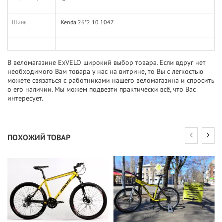
Шины
Kenda 26*2.10 1047
В веломагазине ExVELO широкий выбор товара. Если вдруг нет
необходимого Вам товара у нас на витрине, то Вы с легкостью
можете связаться с работниками нашего веломагазина и спросить
о его наличии. Мы можем подвезти практически всё, что Вас
интересует.
ПОХОЖИЙ ТОВАР