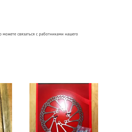
ью можете связаться с работниками нашего