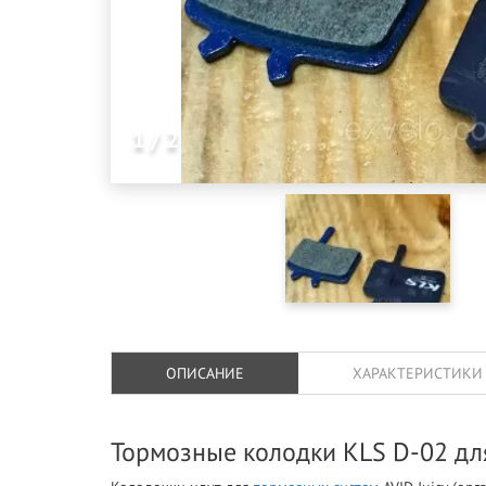
1 / 2
ОПИСАНИЕ
ХАРАКТЕРИСТИКИ
Тормозные колодки KLS D-02 для