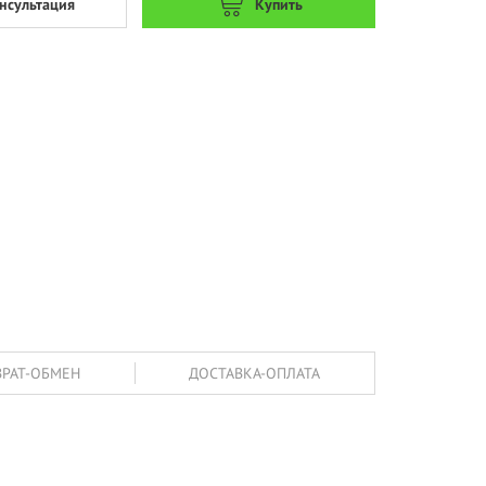
нсультация
Купить
ВРАТ-ОБМЕН
ДОСТАВКА-ОПЛАТА