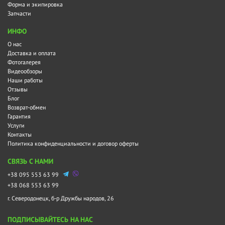
Форма и экипировка
Запчасти
ИНФО
О нас
Доставка и оплата
Фотогалерея
Видеообзоры
Наши работы
Отзывы
Блог
Возврат-обмен
Гарантия
Услуги
Контакты
Политика конфиденциальности и договор оферты
СВЯЗЬ С НАМИ
+38 095 553 63 99
+38 068 553 63 99
г. Северодонецк, б-р Дружбы народов, 26
ПОДПИСЫВАЙТЕСЬ НА НАС